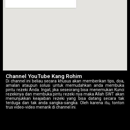
Channel YouTube Kang Rohim
Di channel ini beliau secara khusus akan memberikan tips, doa,
amalan ataupun solusi untuk memudahkan anda membuka
pintu rezeki Anda. Ingat, jika seseorang bisa menemukan Kunci
rezekinya dan membuka pintu rezeki nya maka Allah SWT akan
menunjukkan keajaiban rezeki yang bisa datang secara tak
terduga dan tak anda sangka-sangka. Oleh karena itu, tonton
trus video-video menarik di channel ini.