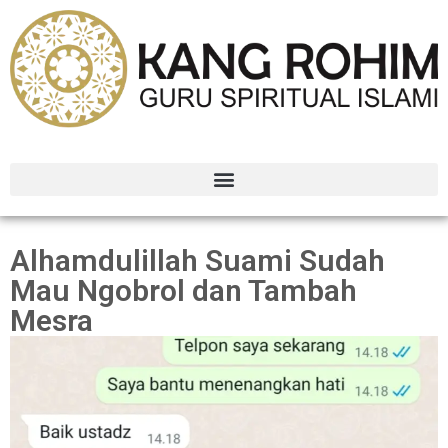
Alhamdulillah Suami Sudah
Mau Ngobrol dan Tambah
Mesra