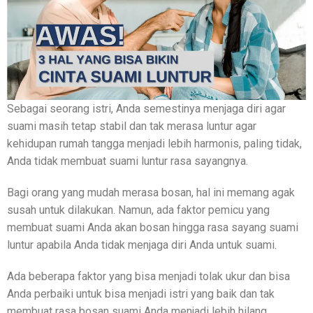
Sebagai seorang istri, Anda semestinya menjaga diri agar
suami masih tetap stabil dan tak merasa luntur agar
kehidupan rumah tangga menjadi lebih harmonis, paling tidak,
Anda tidak membuat suami luntur rasa sayangnya.
Bagi orang yang mudah merasa bosan, hal ini memang agak
susah untuk dilakukan. Namun, ada faktor pemicu yang
membuat suami Anda akan bosan hingga rasa sayang suami
luntur apabila Anda tidak menjaga diri Anda untuk suami.
Ada beberapa faktor yang bisa menjadi tolak ukur dan bisa
Anda perbaiki untuk bisa menjadi istri yang baik dan tak
membuat rasa bosan suami Anda menjadi lebih hilang.