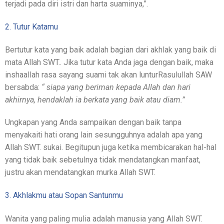
terjadi pada diri istri dan harta suaminya,”.
2. Tutur Katamu
Bertutur kata yang baik adalah bagian dari akhlak yang baik di
mata Allah SWT.. Jika tutur kata Anda jaga dengan baik, maka
inshaallah rasa sayang suami tak akan lunturRasulullah SAW
bersabda:
“ siapa yang beriman kepada Allah dan hari
akhirnya, hendaklah ia berkata yang baik atau diam.”
Ungkapan yang Anda sampaikan dengan baik tanpa
menyakaiti hati orang lain sesungguhnya adalah apa yang
Allah SWT. sukai. Begitupun juga ketika membicarakan hal-hal
yang tidak baik sebetulnya tidak mendatangkan manfaat,
justru akan mendatangkan murka Allah SWT.
3. Akhlakmu atau Sopan Santunmu
Wanita yang paling mulia adalah manusia yang Allah SWT.