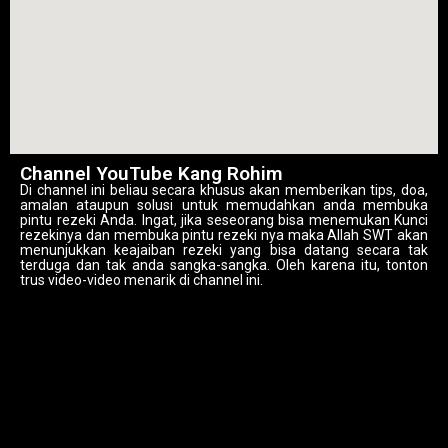
Channel YouTube Kang Rohim
Di channel ini beliau secara khusus akan memberikan tips, doa,
amalan ataupun solusi untuk memudahkan anda membuka
pintu rezeki Anda. Ingat, jika seseorang bisa menemukan Kunci
rezekinya dan membuka pintu rezeki nya maka Allah SWT akan
menunjukkan keajaiban rezeki yang bisa datang secara tak
terduga dan tak anda sangka-sangka. Oleh karena itu, tonton
trus video-video menarik di channel ini.