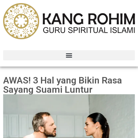
AWAS! 3 Hal yang Bikin Rasa
Sayang Suami Luntur