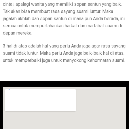
cintai, apalagi wanita yang memiliki sopan santun yang baik.
Tak akan bisa membuat rasa sayang suami luntur. Maka
jagalah akhlah dan sopan santun di mana pun Anda berada, ini
semua untuk mempertahankan harkat dan martabat suami di
depan mereka.
3 hal di atas adalah hal yang perlu Anda jaga agar rasa sayang
suami tidak luntur. Maka perlu Anda jaga baik-baik hal di atas,
untuk memperbaiki juga untuk menyokong kehormatan suami.