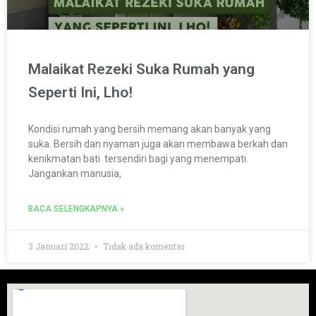
Malaikat Rezeki Suka Rumah yang
Seperti Ini, Lho!
Kondisi rumah yang bersih memang akan banyak yang
suka. Bersih dan nyaman juga akan membawa berkah dan
kenikmatan bati tersendiri bagi yang menempati.
Jangankan manusia,
BACA SELENGKAPNYA »
3 Januari 2022
Tidak ada komentar