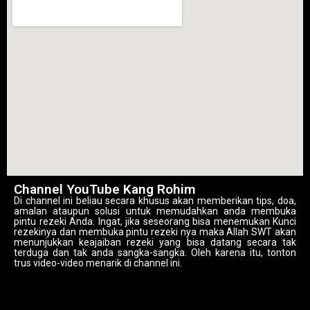
Channel YouTube Kang Rohim
Di channel ini beliau secara khusus akan memberikan tips, doa,
amalan ataupun solusi untuk memudahkan anda membuka
pintu rezeki Anda. Ingat, jika seseorang bisa menemukan Kunci
rezekinya dan membuka pintu rezeki nya maka Allah SWT akan
menunjukkan keajaiban rezeki yang bisa datang secara tak
terduga dan tak anda sangka-sangka. Oleh karena itu, tonton
trus video-video menarik di channel ini.