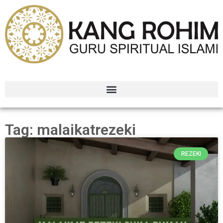
Tag: malaikatrezeki
REZEKI