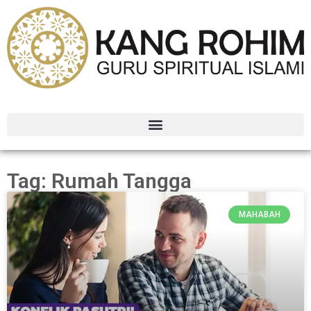
Tag: Rumah Tangga
MAHABAH