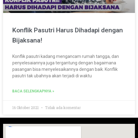
Konflik Pasutri Harus Dihadapi dengan
Bijaksana!
Konflik pasutri kadang mengancam rumah tangga, dan
penyelesaiannya juga tergantung dengan bagaimana
pasangan bisa menyelesaikannya dengan baik. Konflik
pasutri tak ubahnya akan terjadi di waktu
BACA SELENGKAPNYA »
16 Oktober 2021
Tidak ada komentar