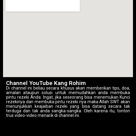
Channel YouTube Kang Rohim
Di channel ini beliau secara khusus akan memberikan tips, doa,
amalan ataupun solusi untuk memudahkan anda membuka
pintu rezeki Anda. Ingat, jika seseorang bisa menemukan Kunci
rezekinya dan membuka pintu rezeki nya maka Allah SWT akan
menunjukkan keajaiban rezeki yang bisa datang secara tak
terduga dan tak anda sangka-sangka. Oleh karena itu, tonton
trus video-video menarik di channel ini.